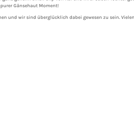
in purer Gänsehaut Moment!
nen und wir sind überglücklich dabei gewesen zu sein. Vielen