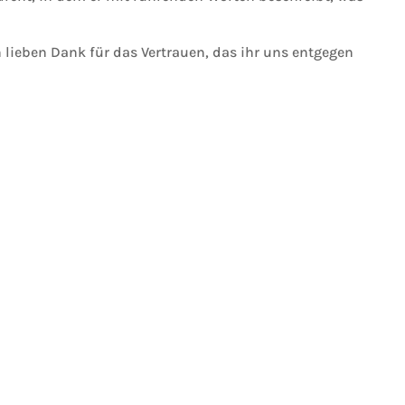
 lieben Dank für das Vertrauen, das ihr uns entgegen