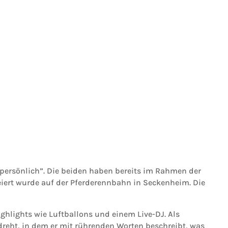
 persönlich”. Die beiden haben bereits im Rahmen der
iert wurde auf der Pferderennbahn in Seckenheim. Die
ghlights wie Luftballons und einem Live-DJ. Als
dreht, in dem er mit rührenden Worten beschreibt, was