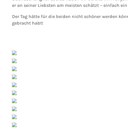
er an seiner Liebsten am meisten schätzt – einfach e
Der Tag hätte für die beiden nicht schöner werden kön
gebracht habt!