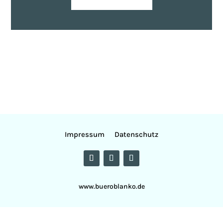
Impressum
Datenschutz
www.bueroblanko.de