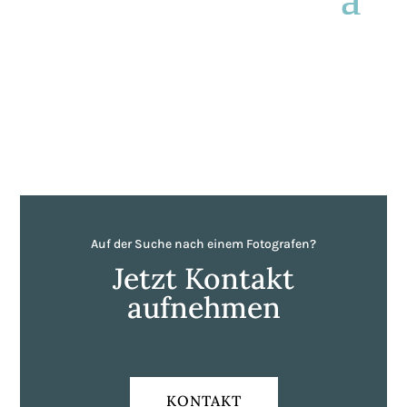
Auf der Suche nach einem Fotografen?
Jetzt Kontakt
aufnehmen
KONTAKT