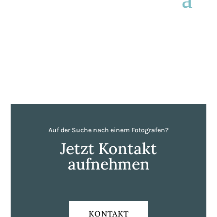
Auf der Suche nach einem Fotografen?
Jetzt Kontakt
aufnehmen
KONTAKT