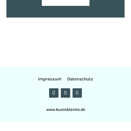
Impressum
Datenschutz
www.bueroblanko.de