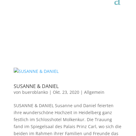
SUSANNE & DANIEL
von
bueroblanko
|
Okt. 23, 2020
|
Allgemein
SUSANNE & DANIEL Susanne und Daniel feierten
ihre wunderschöne Hochzeit in Heidelberg ganz
festlich im Schlosshotel Molkenkur. Die Trauung
fand im Spiegelsaal des Palais Prinz Carl, wo sich die
beiden im Rahmen ihrer Familien und Freunde das