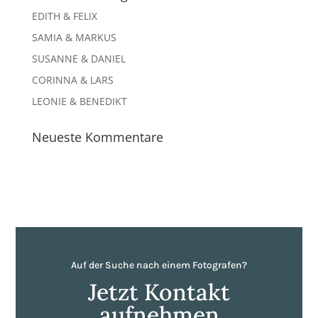
EDITH & FELIX
SAMIA & MARKUS
SUSANNE & DANIEL
CORINNA & LARS
LEONIE & BENEDIKT
Neueste Kommentare
Auf der Suche nach einem Fotografen?
Jetzt Kontakt
aufnehmen