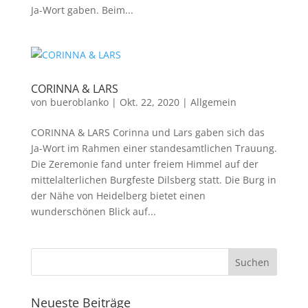
Ja-Wort gaben. Beim...
CORINNA & LARS
von
bueroblanko
|
Okt. 22, 2020
|
Allgemein
CORINNA & LARS Corinna und Lars gaben sich das
Ja-Wort im Rahmen einer standesamtlichen Trauung.
Die Zeremonie fand unter freiem Himmel auf der
mittelalterlichen Burgfeste Dilsberg statt. Die Burg in
der Nähe von Heidelberg bietet einen
wunderschönen Blick auf...
Neueste Beiträge