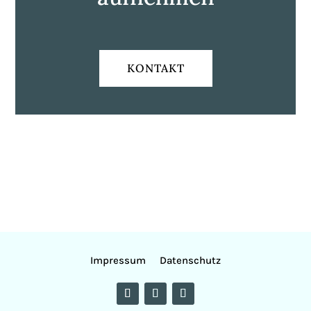
KONTAKT
Impressum
Datenschutz